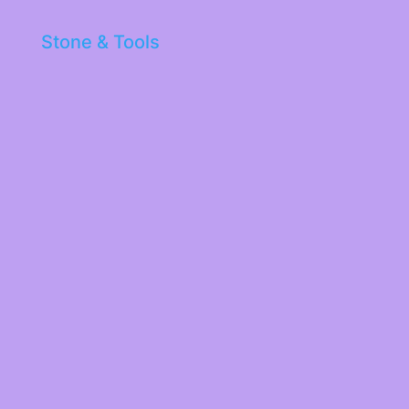
Stone & Tools