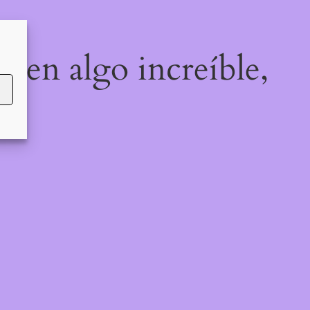
o en algo increíble,