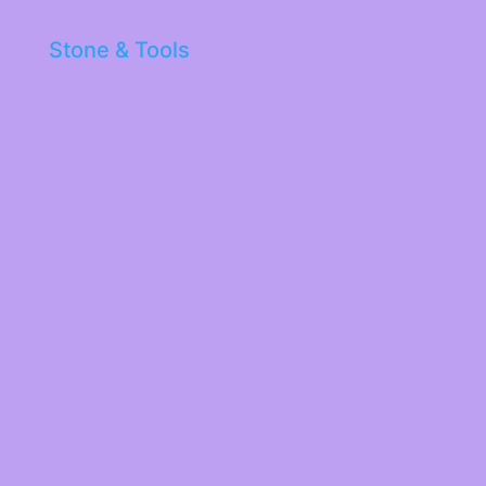
Stone & Tools