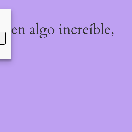
o en algo increíble,